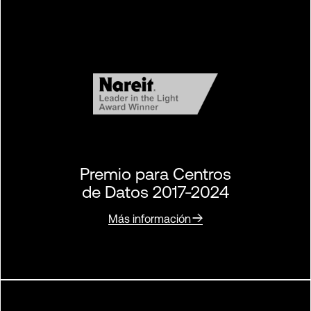
Premio para Centros
de Datos 2017-2024
Más información