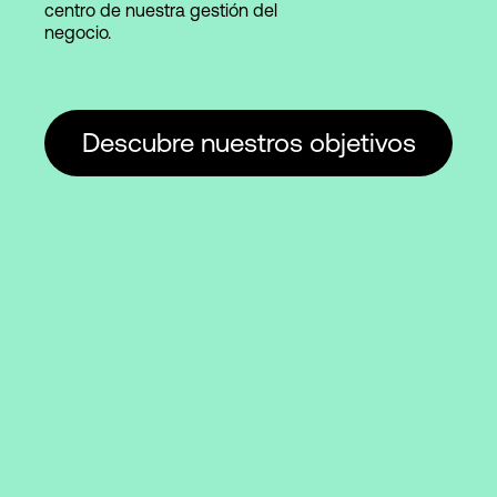
centro de nuestra gestión del
negocio.
Descubre nuestros objetivos