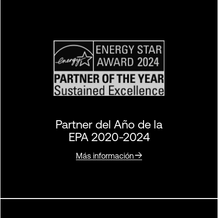
Partner del Año de la
EPA 2020-2024
Más información