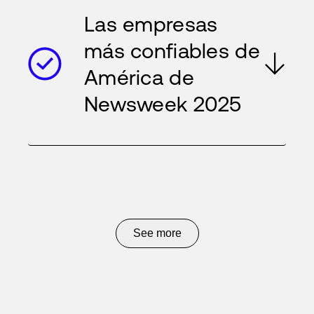
Las empresas
más confiables de
América de
Newsweek 2025
See more