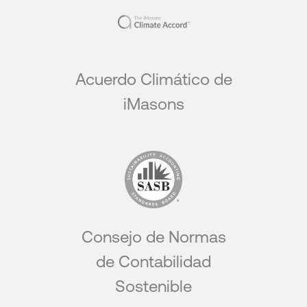
Acuerdo Climático de
iMasons
Consejo de Normas
de Contabilidad
Sostenible