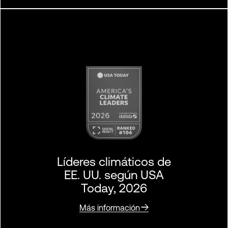
Líderes climáticos de
EE. UU. según USA
Today, 2026
Más información