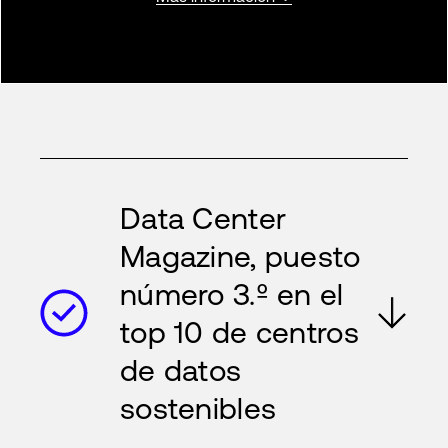
Data Center
Magazine, puesto
número 3.º en el
top 10 de centros
de datos
sostenibles