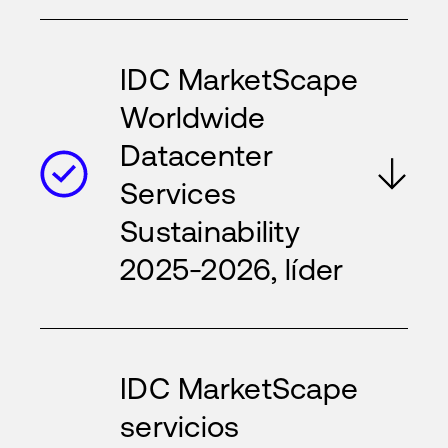
IDC MarketScape
Worldwide
Datacenter
Services
Sustainability
2025-2026, líder
IDC MarketScape
servicios