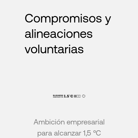
Compromisos y
alineaciones
voluntarias
Ambición empresarial
para alcanzar 1,5 °C