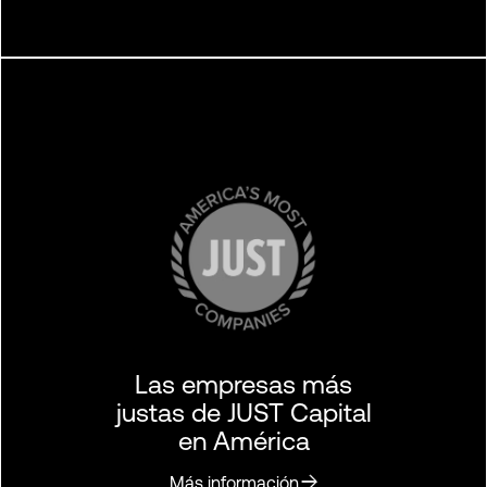
Las empresas más
justas de JUST Capital
en América
Más información