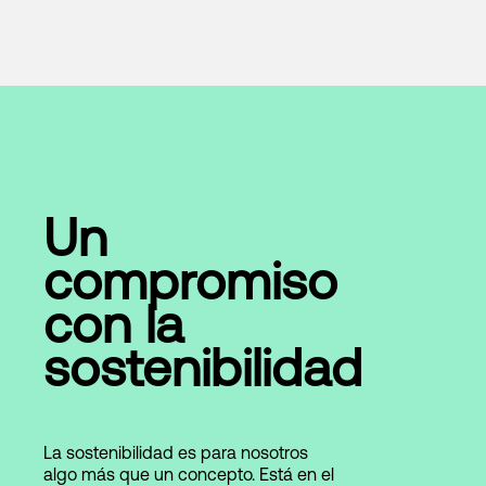
Un
compromiso
con la
sostenibilidad
La sostenibilidad es para nosotros
algo más que un concepto. Está en el