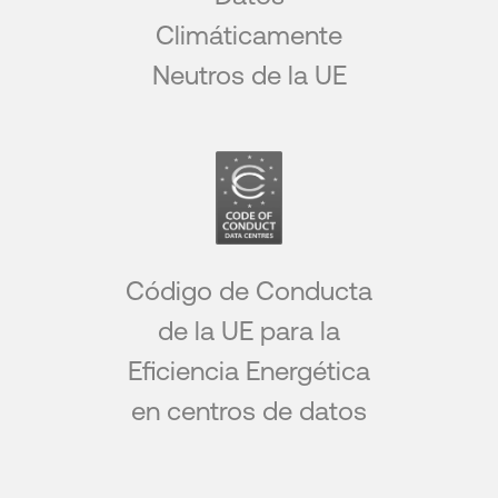
Climáticamente
Neutros de la UE
Código de Conducta
de la UE para la
Eficiencia Energética
en centros de datos