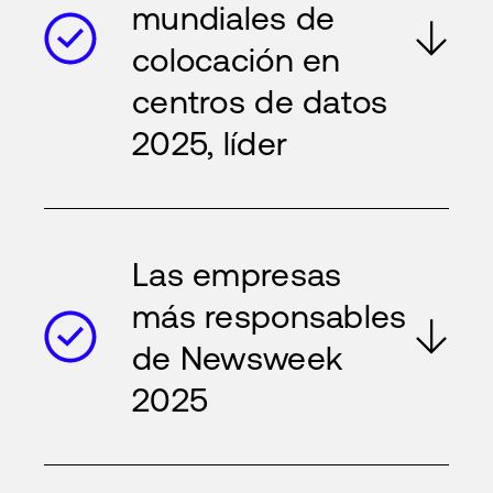
mundiales de
colocación en
centros de datos
2025, líder
Las empresas
más responsables
de Newsweek
2025