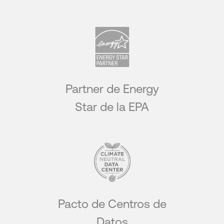
Partner de Energy
Star de la EPA
Pacto de Centros de
Datos