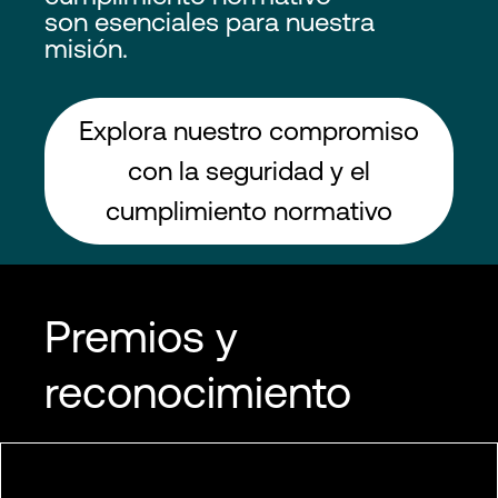
son esenciales para nuestra
misión.
Explora nuestro compromiso
con la seguridad y el
cumplimiento normativo
Premios y
reconocimiento