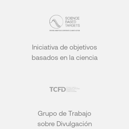
Iniciativa de objetivos
basados en la ciencia
Grupo de Trabajo
sobre Divulgación