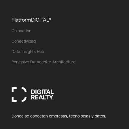
PlatformDIGITAL®
Colocation
Conectividad
Data Insights Hub
Pervasive Datacenter Architecture
Donde se conectan empresas, tecnologías y datos.