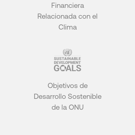
Financiera
Relacionada con el
Clima
Objetivos de
Desarrollo Sostenible
de la ONU