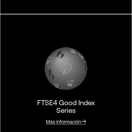
FTSE4 Good Index
Series
Más información