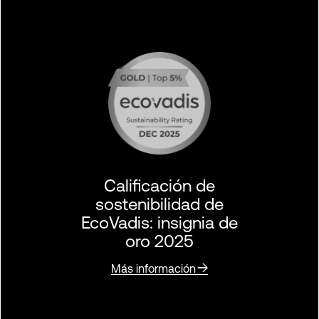
Calificación de
sostenibilidad de
EcoVadis: insignia de
oro 2025
Más información