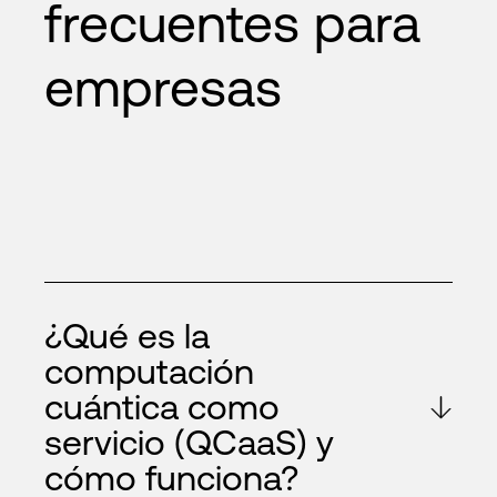
frecuentes para
empresas
¿Qué es la
computación
cuántica como
servicio (QCaaS) y
cómo funciona?