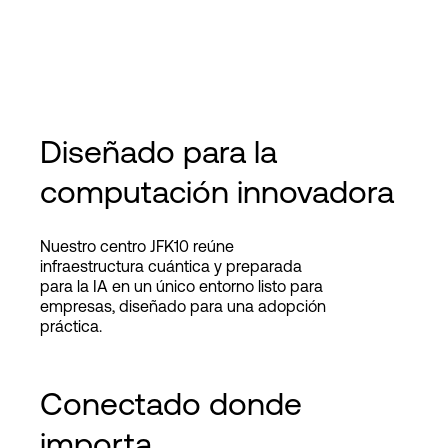
Diseñado para la
computación innovadora
Nuestro centro JFK10 reúne
infraestructura cuántica y preparada
para la IA en un único entorno listo para
empresas, diseñado para una adopción
práctica.
Conectado donde
importa