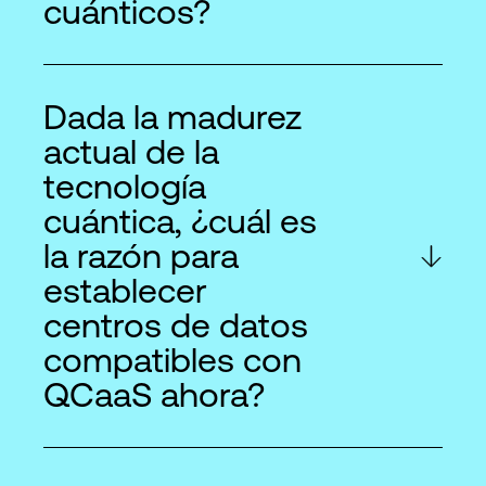
cuánticos?
Dada la madurez
actual de la
tecnología
cuántica, ¿cuál es
la razón para
establecer
centros de datos
compatibles con
QCaaS ahora?