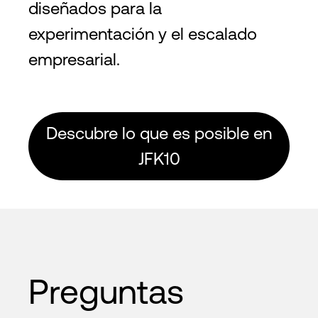
diseñados para la
experimentación y el escalado
empresarial.
Descubre lo que es posible en
JFK10
Preguntas