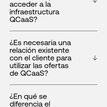
acceder a la
infraestructura
QCaaS?
¿Es necesaria una
relación existente
con el cliente para
utilizar las ofertas
de QCaaS?
¿En qué se
diferencia el