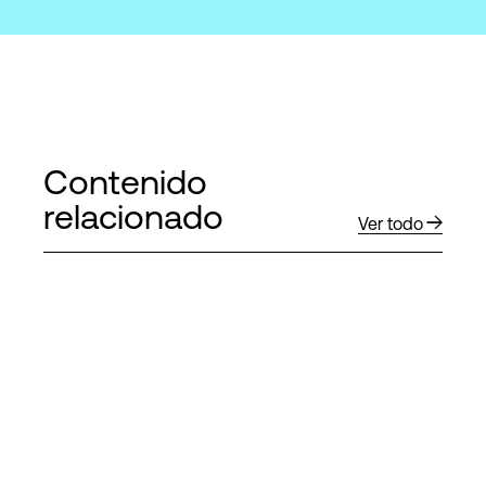
Contenido
relacionado
Ver todo