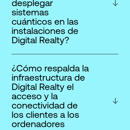
desplegar
sistemas
cuánticos en las
instalaciones de
Digital Realty?
¿Cómo respalda la
infraestructura de
Digital Realty el
acceso y la
conectividad de
los clientes a los
ordenadores