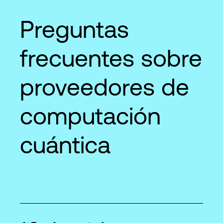
Preguntas
frecuentes sobre
proveedores de
computación
cuántica