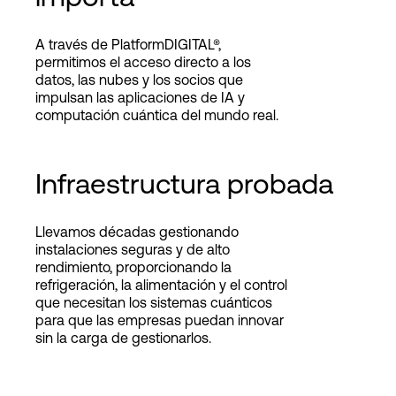
A través de PlatformDIGITAL®,
permitimos el acceso directo a los
datos, las nubes y los socios que
impulsan las aplicaciones de IA y
computación cuántica del mundo real.
Infraestructura probada
Llevamos décadas gestionando
instalaciones seguras y de alto
rendimiento, proporcionando la
refrigeración, la alimentación y el control
que necesitan los sistemas cuánticos
para que las empresas puedan innovar
sin la carga de gestionarlos.