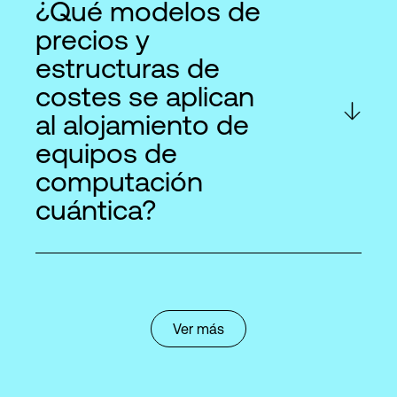
¿Qué modelos de
precios y
estructuras de
costes se aplican
al alojamiento de
equipos de
computación
cuántica?
Ver más