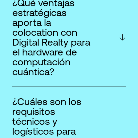
¿Qué ventajas
estratégicas
aporta la
colocation con
Digital Realty para
el hardware de
computación
cuántica?
¿Cuáles son los
requisitos
técnicos y
logísticos para