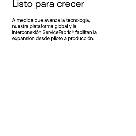
Listo para crecer
A medida que avanza la tecnología,
nuestra plataforma global y la
interconexión ServiceFabric® facilitan la
expansión desde piloto a producción.