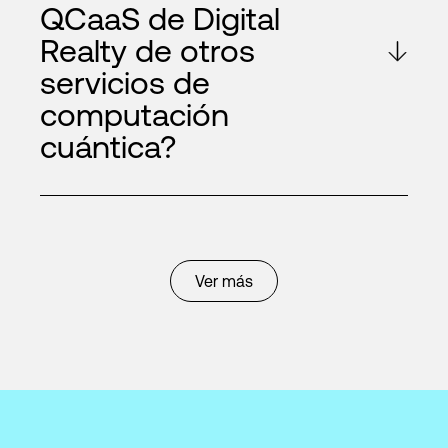
QCaaS de Digital
Realty de otros
servicios de
computación
cuántica?
Ver más