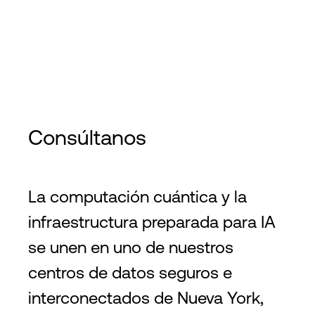
Consúltanos
La computación cuántica y la
infraestructura preparada para IA
se unen en uno de nuestros
centros de datos seguros e
interconectados de Nueva York,