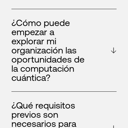
¿Cómo puede
empezar a
explorar mi
organización las
oportunidades de
la computación
cuántica?
¿Qué requisitos
previos son
necesarios para