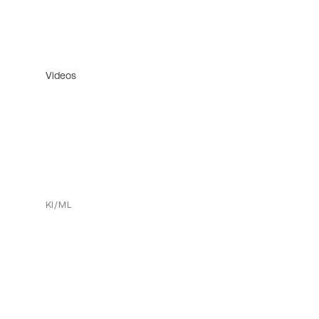
Videos
KI/ML