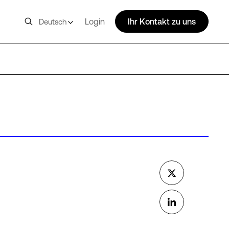
Login
Ihr Kontakt zu uns
Deutsch