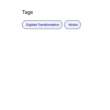
Tags
Digitale Transformation
Wolke