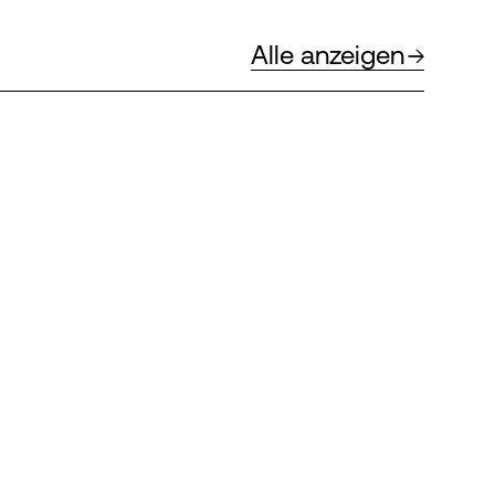
Alle anzeigen