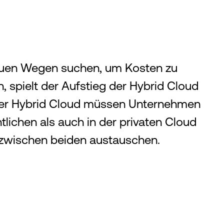
uen Wegen suchen, um Kosten zu
 spielt der Aufstieg der Hybrid Cloud
 der Hybrid Cloud müssen Unternehmen
lichen als auch in der privaten Cloud
 zwischen beiden austauschen.