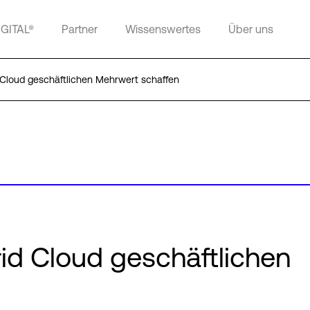
IGITAL®
Partner
Wissenswertes
Über uns
 Cloud geschäftlichen Mehrwert schaffen
rid Cloud geschäftlichen