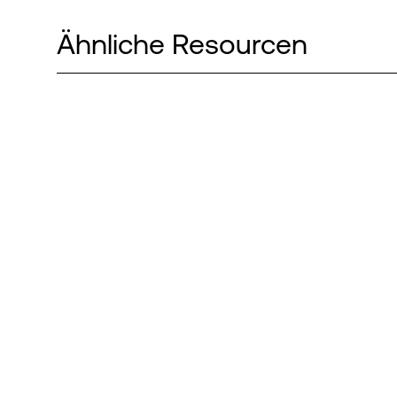
Ähnliche Resourcen