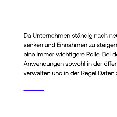
Da Unternehmen ständig nach ne
senken und Einnahmen zu steigern,
eine immer wichtigere Rolle. Bei
Anwendungen sowohl in der öffent
verwalten und in der Regel Daten