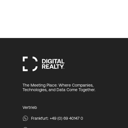
The Meeting Place: Where Companies,
Technologies, and Data Come Together.
Vertrieb
Frankfurt: +49 (0) 69 40147 0