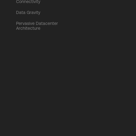
Connectivity
Data Gravity
Pervasive Datacenter
Architecture