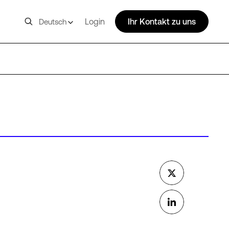
Login
Ihr Kontakt zu uns
Deutsch