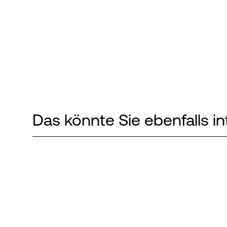
Das könnte Sie ebenfalls in