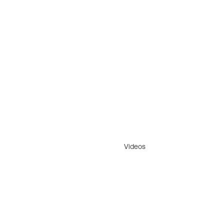
Videos