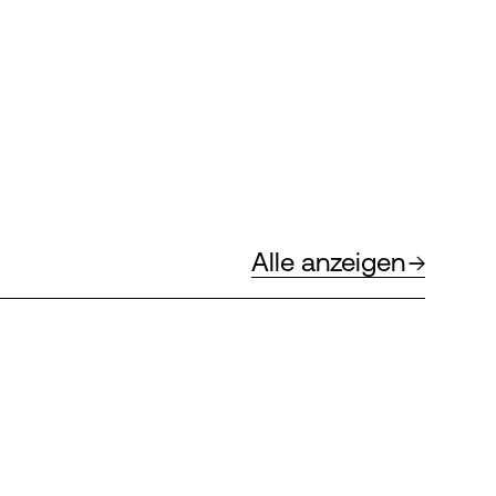
Alle anzeigen