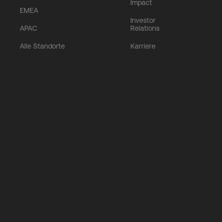
Impact
EMEA
Investor
APAC
Relations
Alle Standorte
Karriere