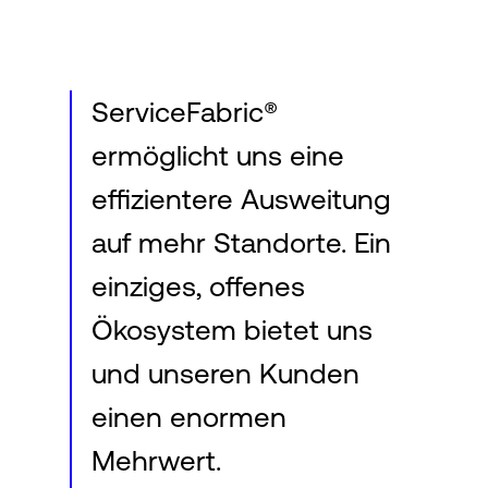
Login
ServiceFabric®
ermöglicht uns eine
effizientere Ausweitung
auf mehr Standorte. Ein
einziges, offenes
Ökosystem bietet uns
und unseren Kunden
einen enormen
Mehrwert.