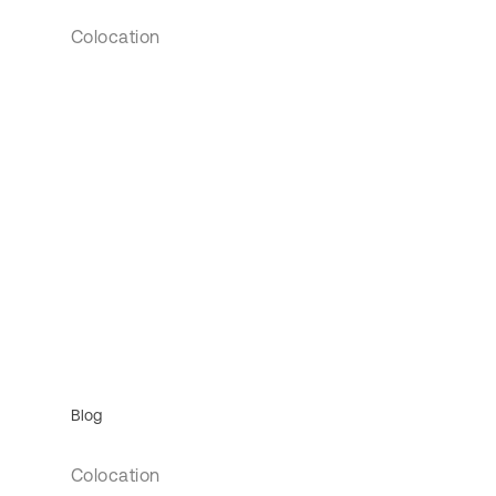
Colocation
Blog
Colocation