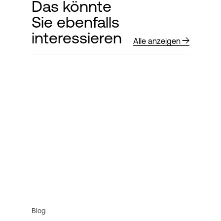
Das könnte
Sie ebenfalls
interessieren
Alle anzeigen
Blog