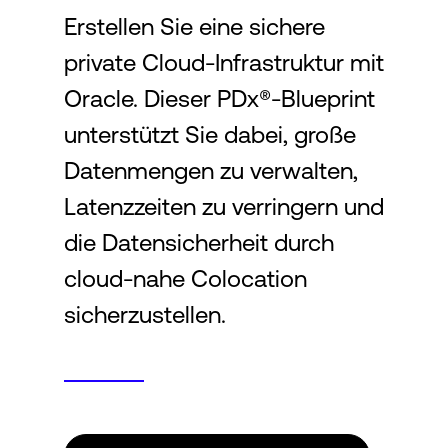
Erstellen Sie eine sichere
private Cloud-Infrastruktur mit
Login
Oracle. Dieser PDx®-Blueprint
unterstützt Sie dabei, große
Datenmengen zu verwalten,
Latenzzeiten zu verringern und
die Datensicherheit durch
cloud-nahe Colocation
sicherzustellen.