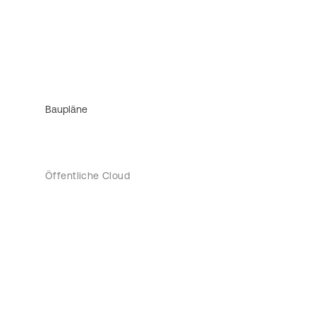
Baupläne
Öffentliche Cloud