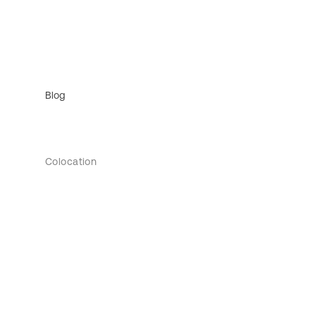
Blog
Colocation