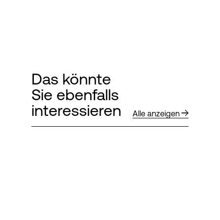
Das könnte
Sie ebenfalls
interessieren
Alle anzeigen