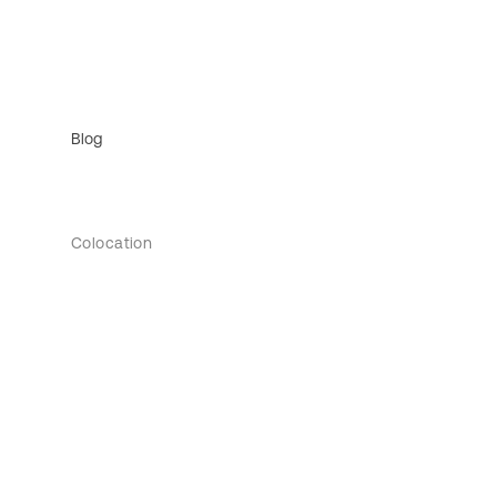
Blog
Colocation