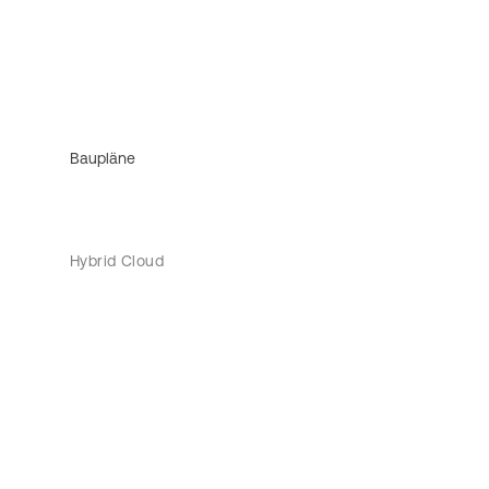
Baupläne
Hybrid Cloud