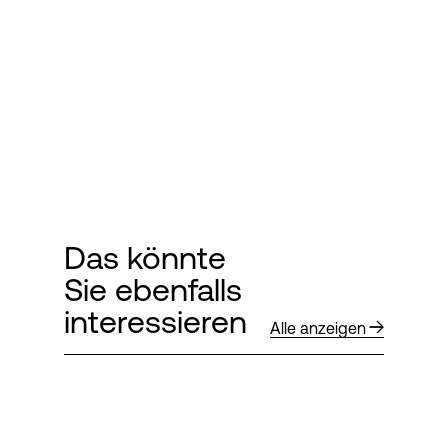
Das könnte
Sie ebenfalls
interessieren
Alle anzeigen