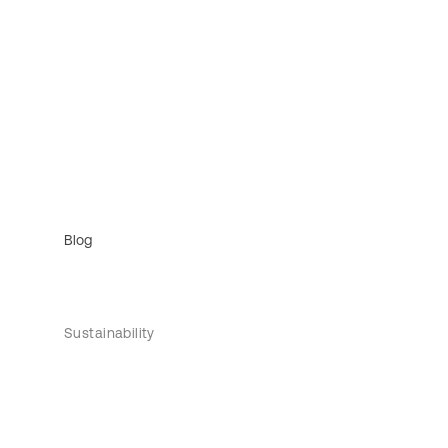
Blog
Sustainability