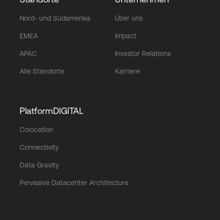
Nord- und Südamerika
Über uns
EMEA
Impact
APAC
Investor Relations
Alle Standorte
Karriere
PlatformDIGITAL
Colocation
Connectivity
Data Gravity
Pervasive Datacenter Architecture