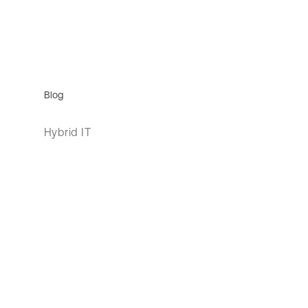
Blog
Hybrid IT