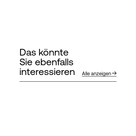
Das könnte
Sie ebenfalls
interessieren
Alle anzeigen