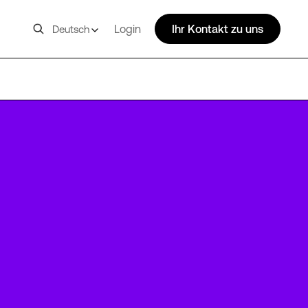
Login
Ihr Kontakt zu uns
Deutsch
MRS1