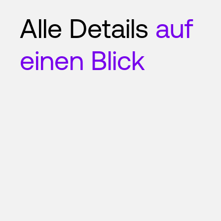
Alle Details
auf
einen Blick