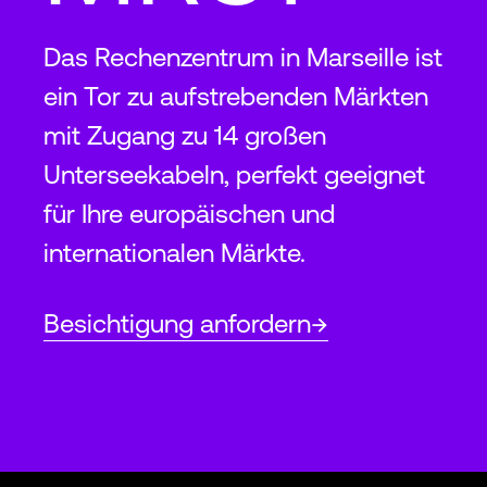
Das Rechenzentrum in Marseille ist
ein Tor zu aufstrebenden Märkten
mit Zugang zu 14 großen
Unterseekabeln, perfekt geeignet
für Ihre europäischen und
internationalen Märkte.
Besichtigung anfordern