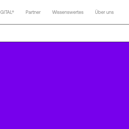
IGITAL®
Partner
Wissenswertes
Über uns