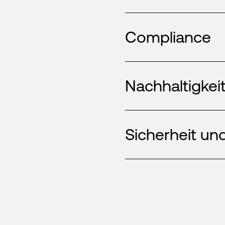
Compliance
Nachhaltigkei
Sicherheit und