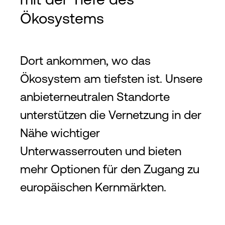
Ökosystems
Dort ankommen, wo das
Ökosystem am tiefsten ist. Unsere
anbieterneutralen Standorte
unterstützen die Vernetzung in der
Nähe wichtiger
Unterwasserrouten und bieten
mehr Optionen für den Zugang zu
europäischen Kernmärkten.