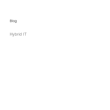
Blog
Hybrid IT