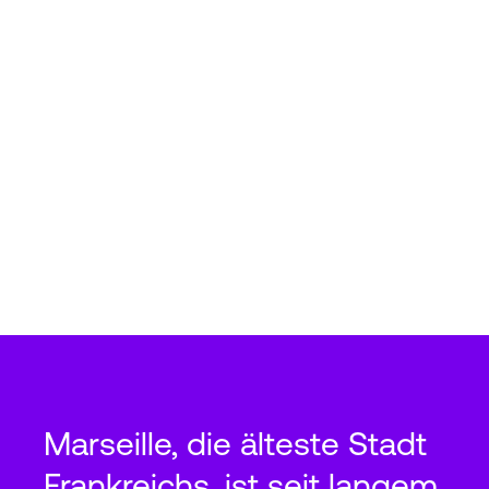
Marseille, die älteste Stadt
Frankreichs, ist seit langem