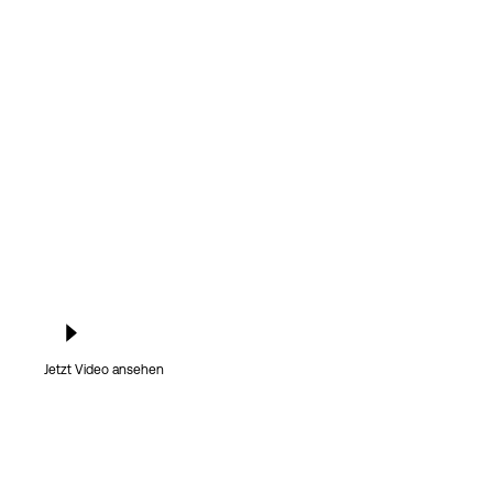
Jetzt Video ansehen