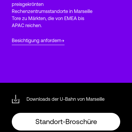
preisgekrönten
Rechenzentrumsstandorte in Marseille
Tore zu Märkten, die von EMEA bis
Login
APAC reichen.
Besichtigung anfordern
Downloads der U-Bahn von Marseille
Standort-Broschüre