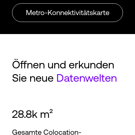
Metro-Konnektivitätskarte
Öffnen und erkunden
Sie neue
Datenwelten
28.8k m²
Gesamte Colocation-