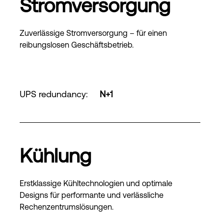
Stromversorgung
Zuverlässige Stromversorgung – für einen
reibungslosen Geschäftsbetrieb.
UPS redundancy
:
N+1
Kühlung
Erstklassige Kühltechnologien und optimale
Designs für performante und verlässliche
Rechenzentrumslösungen.