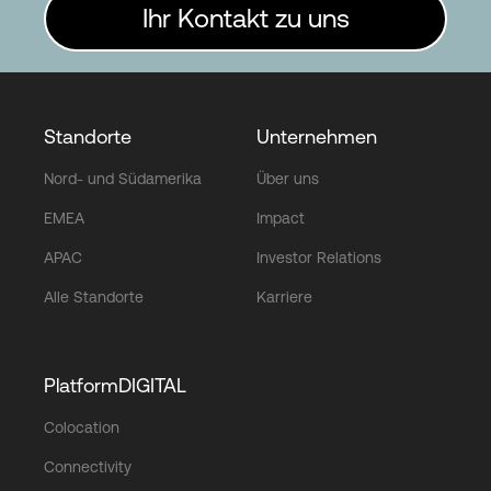
Ihr Kontakt zu uns
Standorte
Unternehmen
Nord- und Südamerika
Über uns
EMEA
Impact
APAC
Investor Relations
Alle Standorte
Karriere
PlatformDIGITAL
Colocation
Connectivity