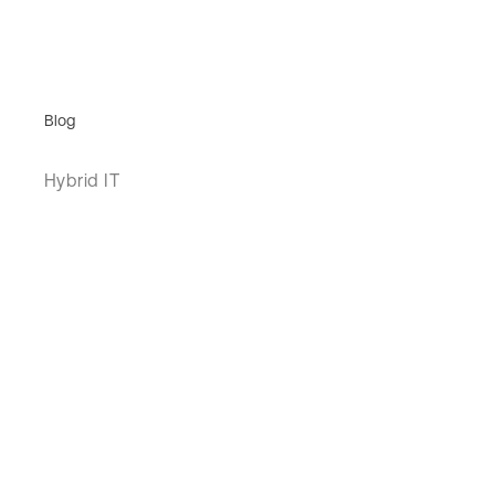
Blog
Hybrid IT