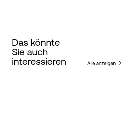
Das könnte
Sie auch
interessieren
Alle anzeigen