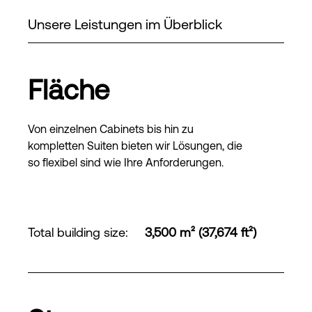
Unsere Leistungen im Überblick
Fläche
Von einzelnen Cabinets bis hin zu
kompletten Suiten bieten wir Lösungen, die
so flexibel sind wie Ihre Anforderungen.
Total building size
:
3,500 m² (37,674 ft²)