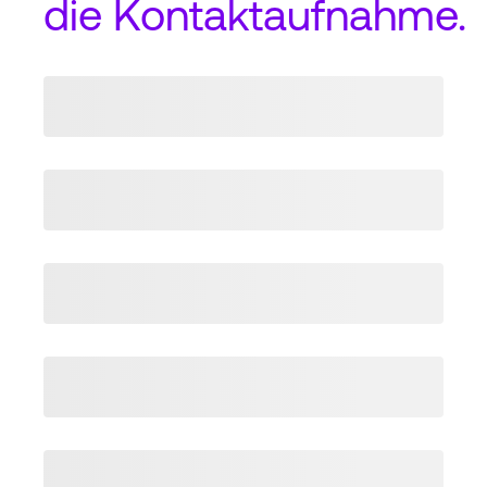
die
Kontaktaufnahme
.