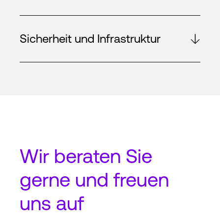
Sicherheit und Infrastruktur
Wir beraten Sie
gerne und freuen
uns auf