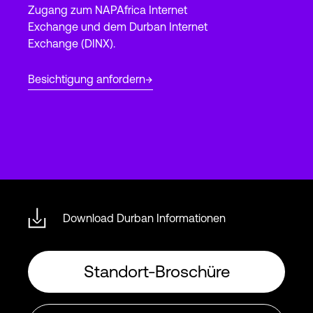
Zugang zum NAPAfrica Internet
Exchange und dem Durban Internet
Exchange (DINX).
Login
Besichtigung anfordern
Download Durban Informationen
Standort-Broschüre