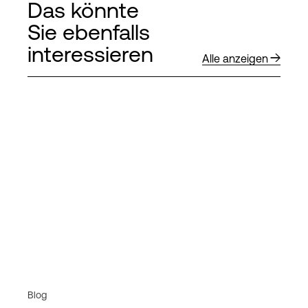
Das könnte
Sie ebenfalls
interessieren
Alle anzeigen
Blog