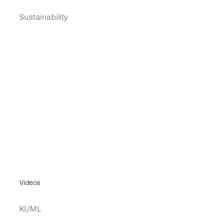
Sustainability
Videos
KI/ML