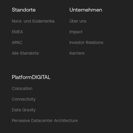
Standorte
Unternehmen
Nord- und Südamerika
Über uns
EMEA
Impact
APAC
Investor Relations
Alle Standorte
Karriere
PlatformDIGITAL
Colocation
Connectivity
Data Gravity
Pervasive Datacenter Architecture