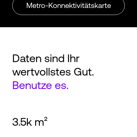
Metro-Konnektivitätskarte
Daten sind Ihr
wertvollstes Gut.
Benutze es.
3.5k m²