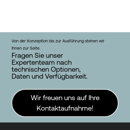
Von der Konzeption bis zur Ausführung stehen wir
Ihnen zur Seite.
Fragen Sie unser
Expertenteam nach
technischen Optionen,
Daten und Verfügbarkeit.
Wir freuen uns auf Ihre
Kontaktaufnahme!