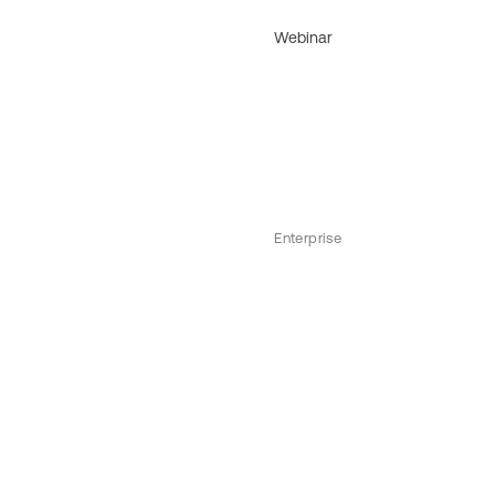
Webinar
Enterprise