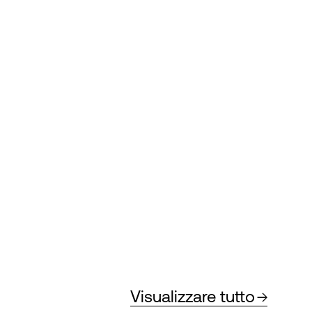
Visualizzare tutto