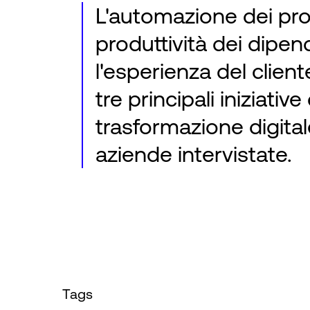
L'automazione dei pro
produttività dei dipen
l'esperienza del clien
tre principali iniziative 
trasformazione digital
aziende intervistate.
Tags