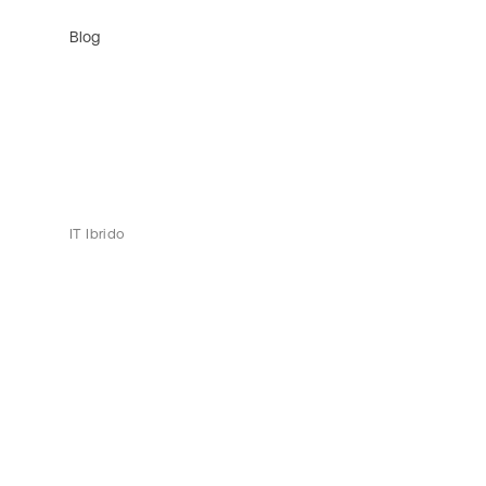
Blog
IT Ibrido