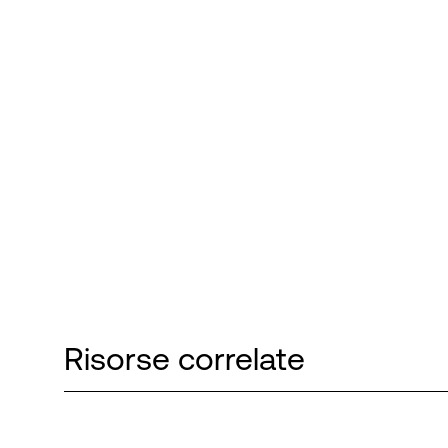
Risorse correlate