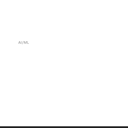
AI/ML