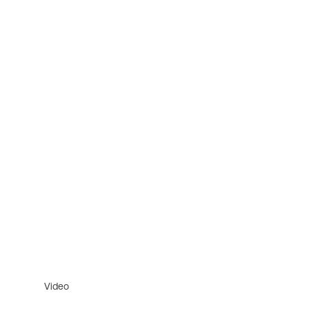
Video