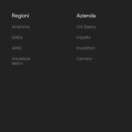
Regioni
Azienda
Americhe
Chi Siamo
EMEA
Impatto
APAC
Investitori
Visualizza
Carriere
Metro