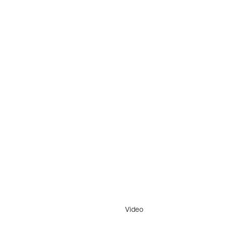
Video