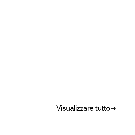
Visualizzare tutto