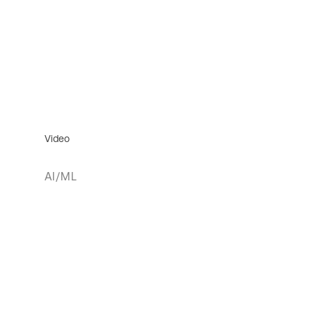
Video
AI/ML