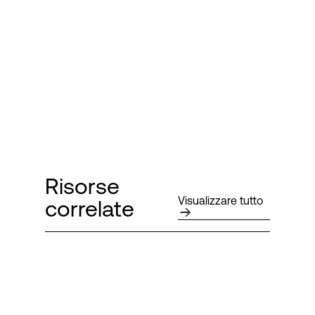
Risorse
Visualizzare tutto
correlate