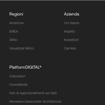
Regioni
Azienda
Americhe
Chi Siamo
EMEA
Impatto
APAC
Investitori
Visualizza Metro
Carriere
PlatformDIGITAL®
Colocation
Connettività
Hub di Approfondimenti sui Dati
Pervasive Datacenter Architecture