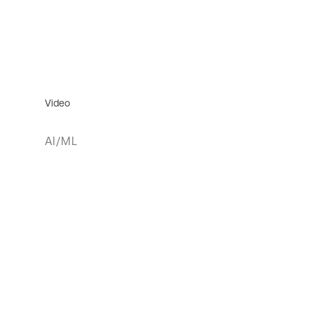
Video
AI/ML