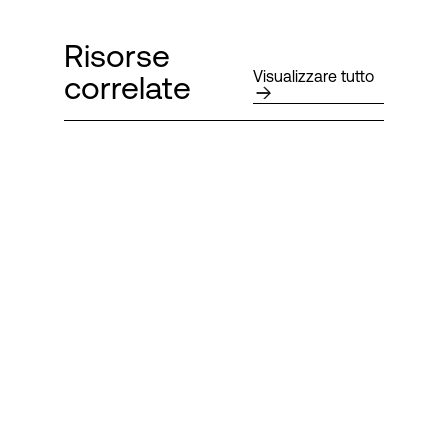
Risorse
Visualizzare tutto
correlate