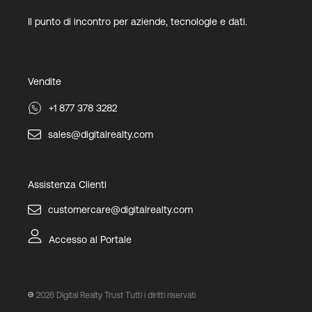
Il punto di incontro per aziende, tecnologie e dati.
Vendite
+1 877 378 3282
sales@digitalrealty.com
Assistenza Clienti
customercare@digitalrealty.com
Accesso al Portale
2026
Digital Realty Trust Tutti i diritti riservati