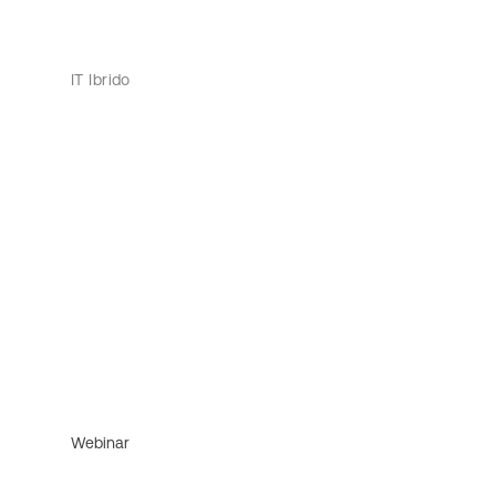
IT Ibrido
Webinar