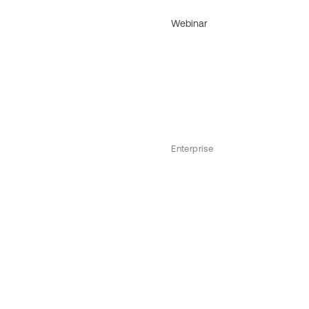
Webinar
Enterprise