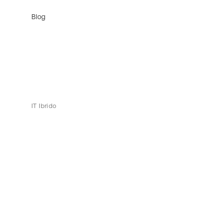
Blog
IT Ibrido