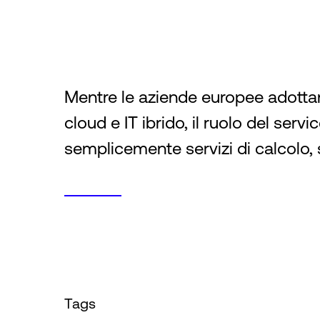
Mentre le aziende europee adottan
cloud e IT ibrido, il ruolo del servi
semplicemente servizi di calcolo,
Tags