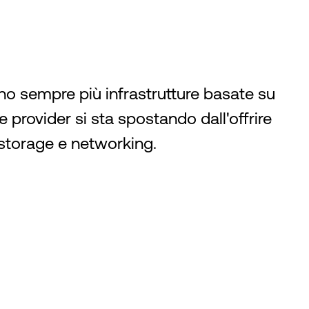
o sempre più infrastrutture basate su
ce provider si sta spostando dall'offrire
 storage e networking.