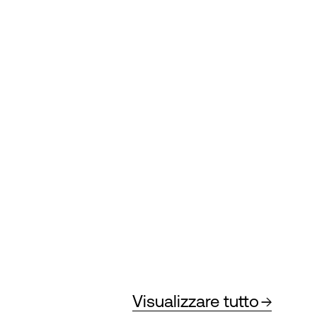
Visualizzare tutto