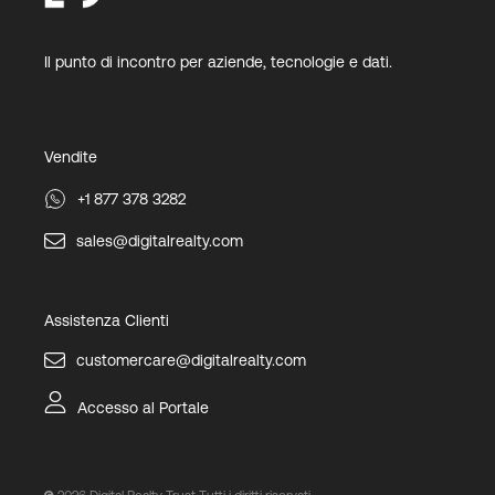
Il punto di incontro per aziende, tecnologie e dati.
Vendite
+1 877 378 3282
sales@digitalrealty.com
Assistenza Clienti
customercare@digitalrealty.com
Accesso al Portale