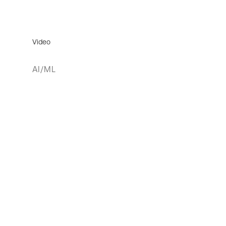
Video
AI/ML