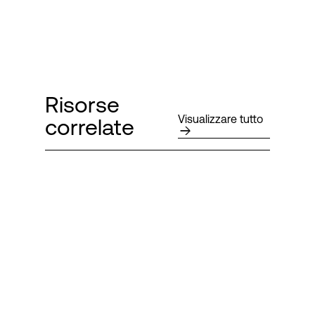
Risorse
Visualizzare tutto
correlate