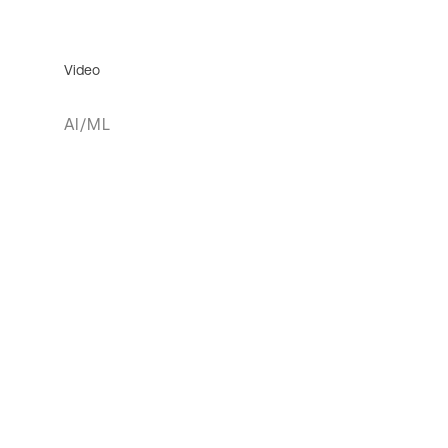
Video
AI/ML