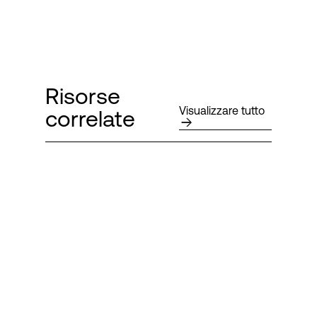
Risorse
Visualizzare tutto
correlate