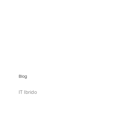
Blog
IT Ibrido