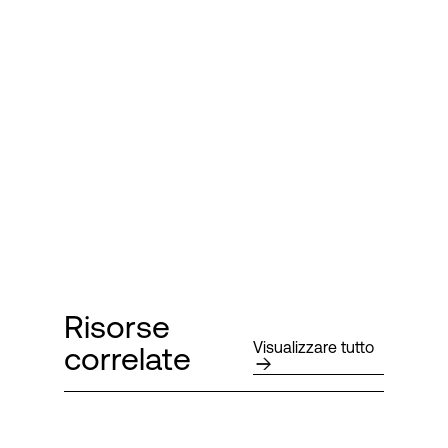
Risorse
Visualizzare tutto
correlate