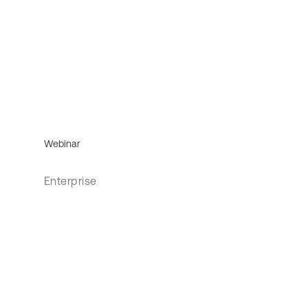
Webinar
Enterprise