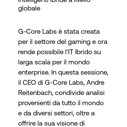
globale
Accesso
G-Core Labs è stata creata
per il settore del gaming e ora
rende possibile l'IT Ibrido su
larga scala per il mondo
enterprise. In questa sessione,
il CEO di G-Core Labs, Andre
Reitenbach, condivide analisi
provenienti da tutto il mondo
e da diversi settori, oltre a
offrire la sua visione di