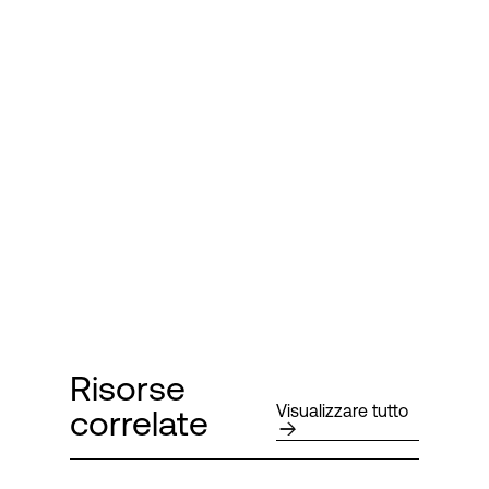
Risorse
Visualizzare tutto
correlate