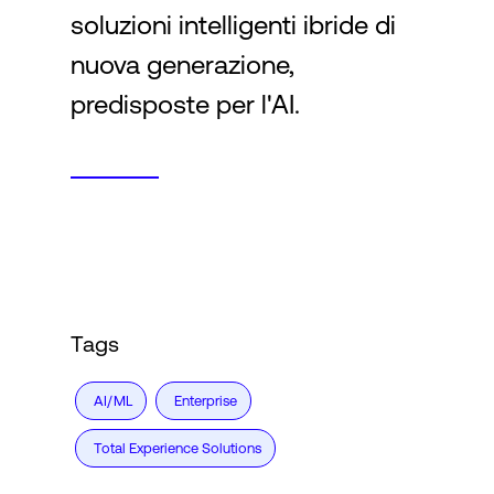
soluzioni intelligenti ibride di
nuova generazione,
predisposte per l'AI.
Tags
AI/ML
Enterprise
Total Experience Solutions