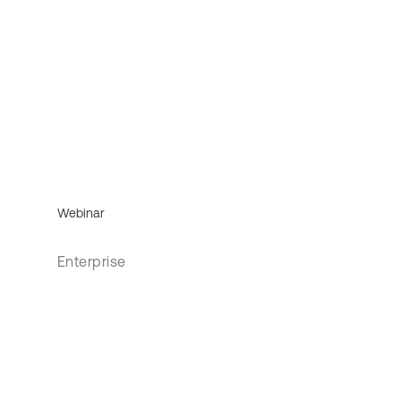
Webinar
Enterprise