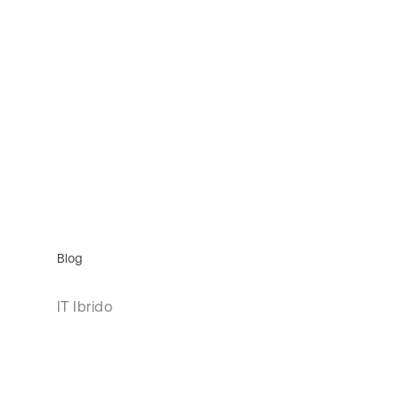
Blog
IT Ibrido