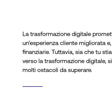
La trasformazione digitale promett
un'esperienza cliente migliorata e,
finanziarie. Tuttavia, sia che tu s
verso la trasformazione digitale, s
molti ostacoli da superare.