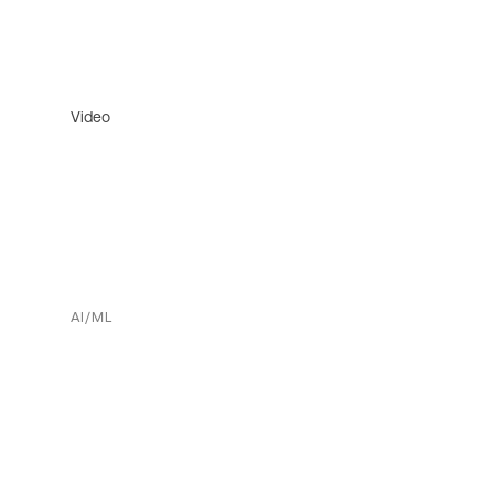
Video
AI/ML