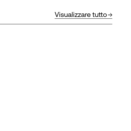
Visualizzare tutto