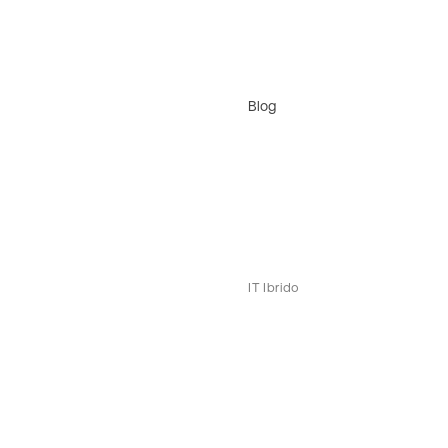
Blog
IT Ibrido