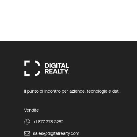
Il punto di incontro per aziende, tecnologie e dati.
Vendite
+1 877 378 3282
sales@digitalrealty.com