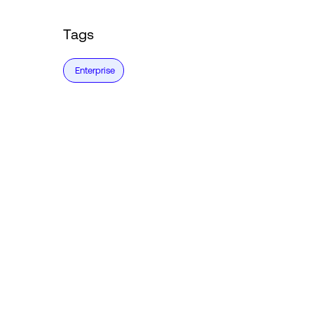
Tags
Enterprise