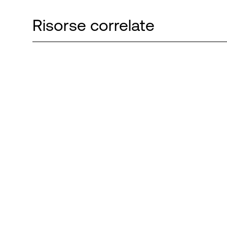
Risorse correlate