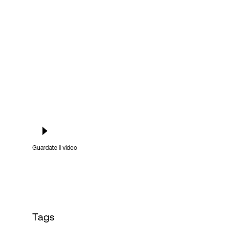
Accesso
Guardate il video
Tags