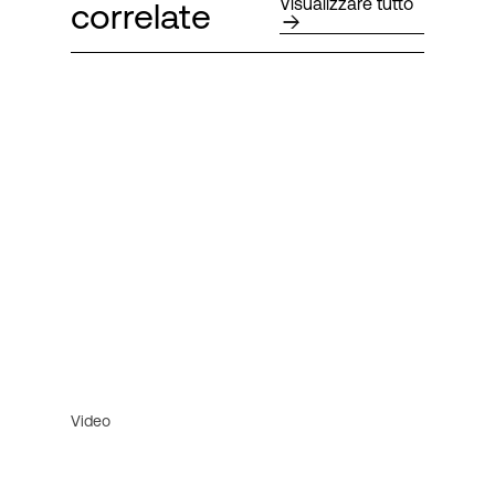
Visualizzare tutto
correlate
Video