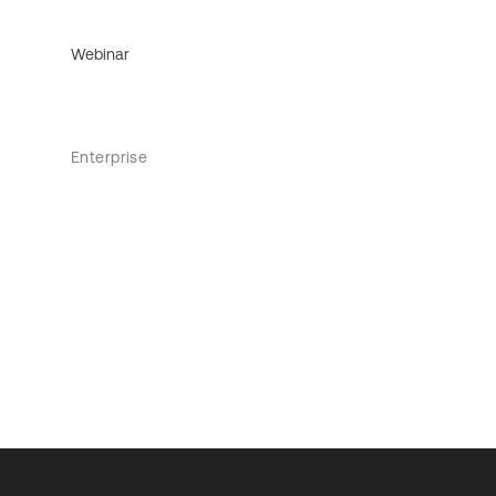
Webinar
Enterprise