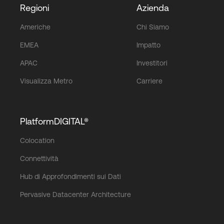
Regioni
Azienda
Americhe
Chi Siamo
EMEA
Impatto
APAC
Investitori
Visualizza Metro
Carriere
PlatformDIGITAL®
Colocation
Connettività
Hub di Approfondimenti sui Dati
Pervasive Datacenter Architecture