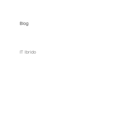
Blog
IT Ibrido