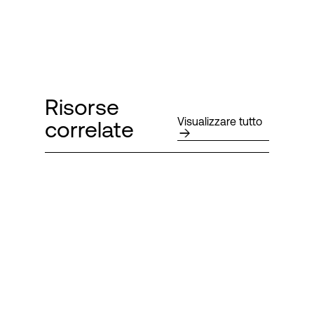
Risorse
Visualizzare tutto
correlate