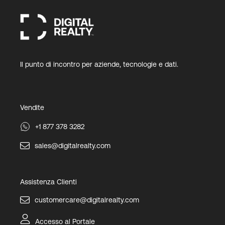
Il punto di incontro per aziende, tecnologie e dati.
Vendite
+1 877 378 3282
sales@digitalrealty.com
Assistenza Clienti
customercare@digitalrealty.com
Accesso al Portale