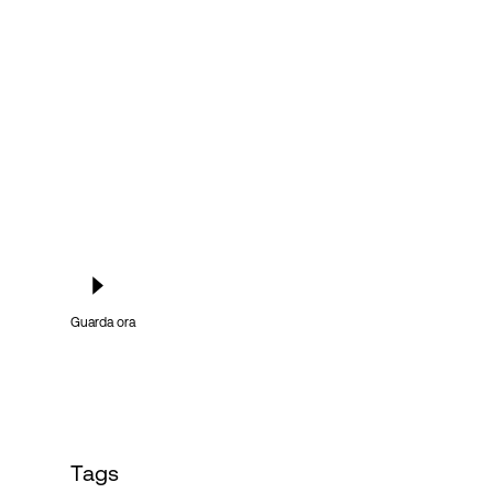
Accesso
Guarda ora
Tags