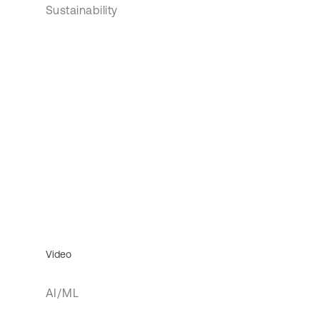
Sustainability
Video
AI/ML