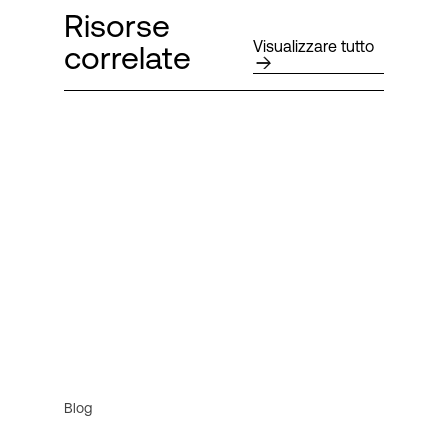
Risorse
Visualizzare tutto
correlate
Blog