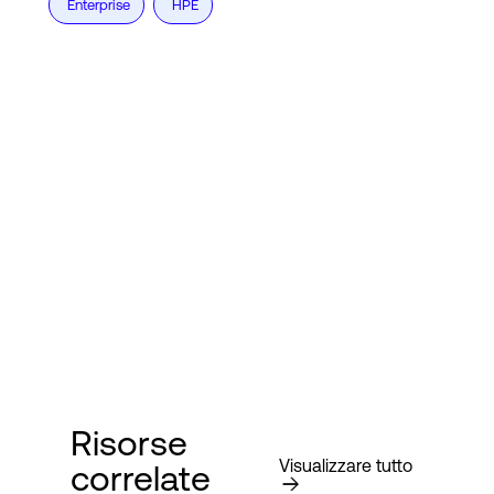
Enterprise
HPE
Risorse
Visualizzare tutto
correlate