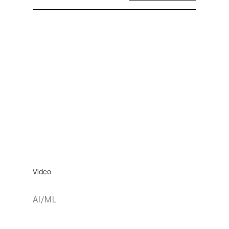
Video
AI/ML