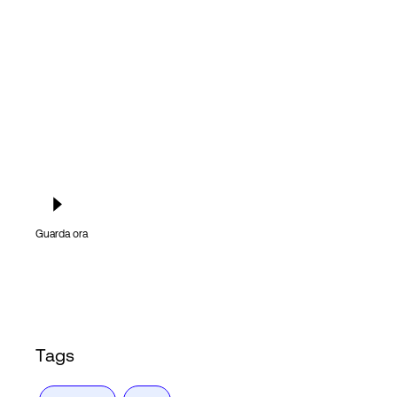
Accesso
Guarda ora
Tags