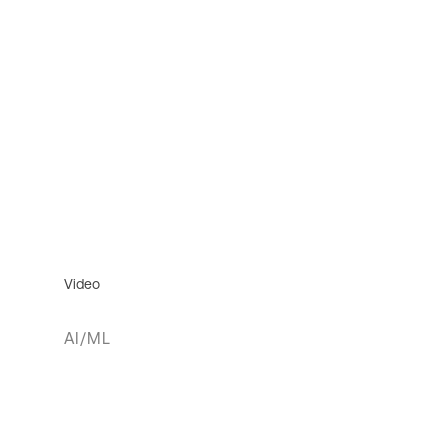
Video
AI/ML