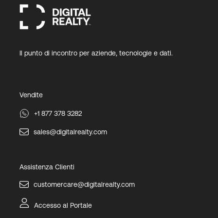
Il punto di incontro per aziende, tecnologie e dati.
Vendite
+1 877 378 3282
sales@digitalrealty.com
Assistenza Clienti
customercare@digitalrealty.com
Accesso al Portale