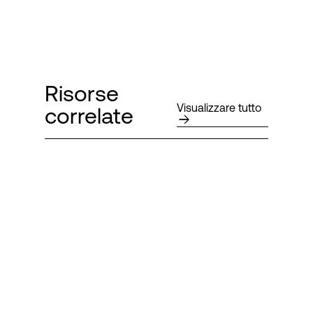
Risorse
Visualizzare tutto
correlate