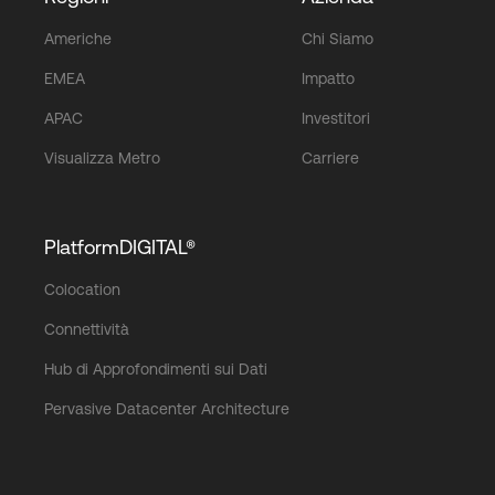
Americhe
Chi Siamo
EMEA
Impatto
APAC
Investitori
Visualizza Metro
Carriere
PlatformDIGITAL®
Colocation
Connettività
Hub di Approfondimenti sui Dati
Pervasive Datacenter Architecture