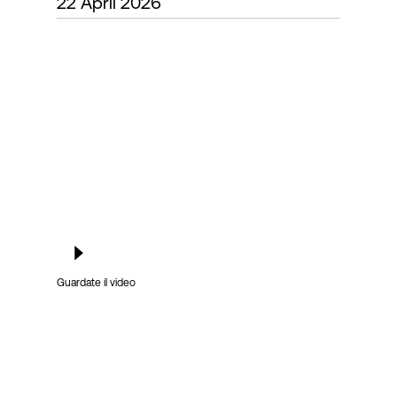
22 April 2026
Accesso
Guardate il video