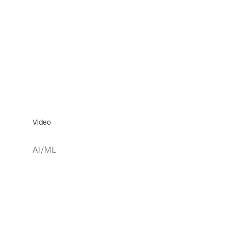
Video
AI/ML