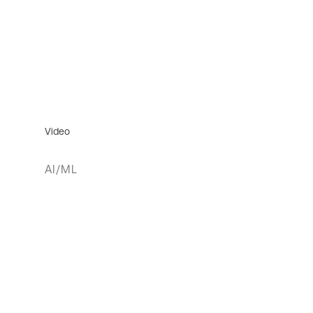
Video
AI/ML