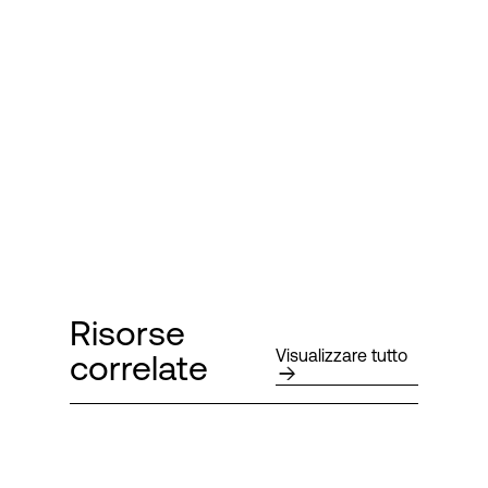
Risorse
Visualizzare tutto
correlate