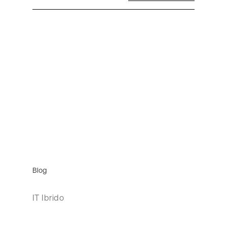
Blog
IT Ibrido