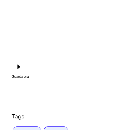
Accesso
Guarda ora
Tags