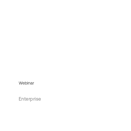
Webinar
Enterprise