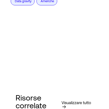
Data gravity
Americhe
Risorse
Visualizzare tutto
correlate