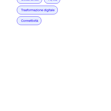
Trasformazione digitale
Connettività