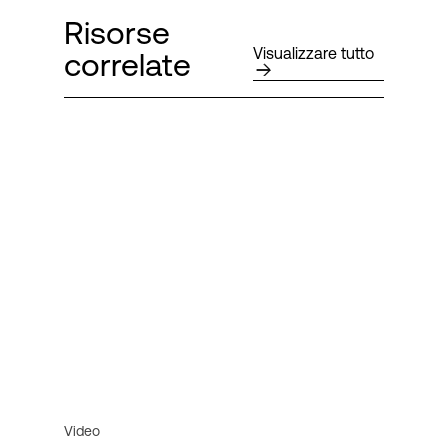
Risorse
Visualizzare tutto
correlate
Video