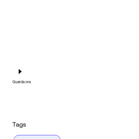
Accesso
Guarda ora
Tags