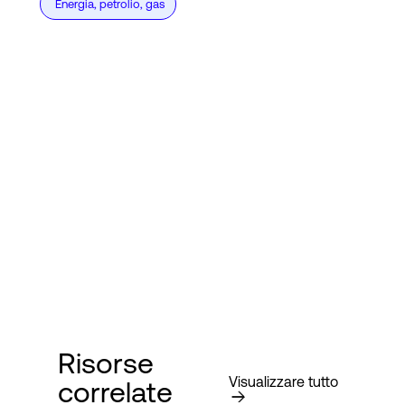
Energia, petrolio, gas
Risorse
Visualizzare tutto
correlate