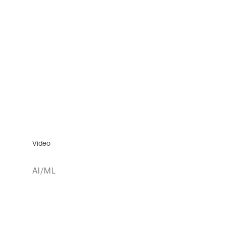
Video
AI/ML