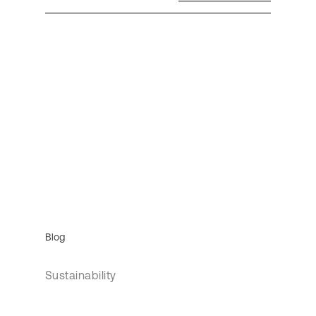
Blog
Sustainability