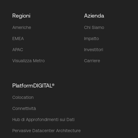
Regioni
Azienda
Americhe
Chi Siamo
EMEA
Impatto
APAC
Investitori
Visualizza Metro
Carriere
PlatformDIGITAL®
Colocation
Connettività
Hub di Approfondimenti sui Dati
Pervasive Datacenter Architecture