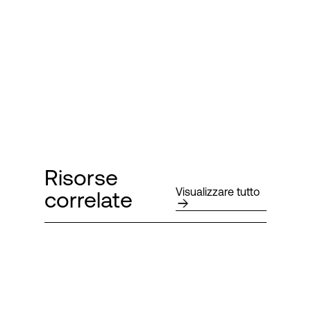
Risorse
Visualizzare tutto
correlate