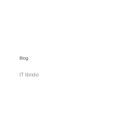
Blog
IT Ibrido