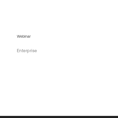
Webinar
Enterprise