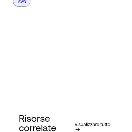
AWS
Risorse
Visualizzare tutto
correlate