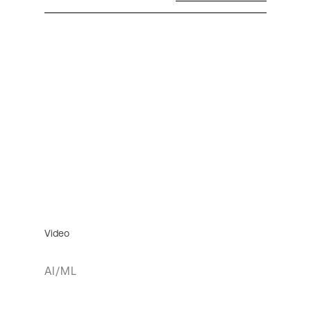
Video
AI/ML