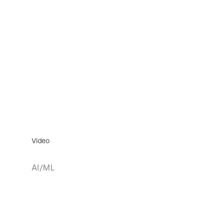
Video
AI/ML