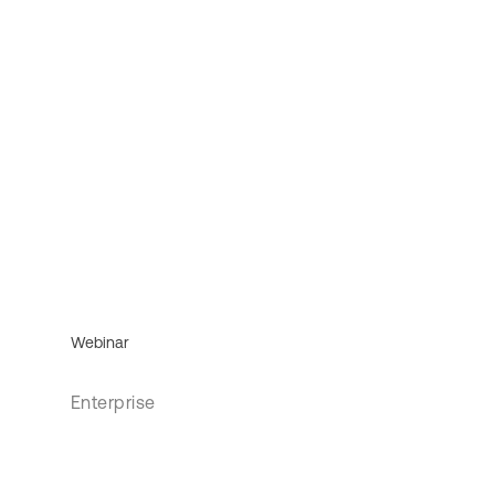
Webinar
Enterprise