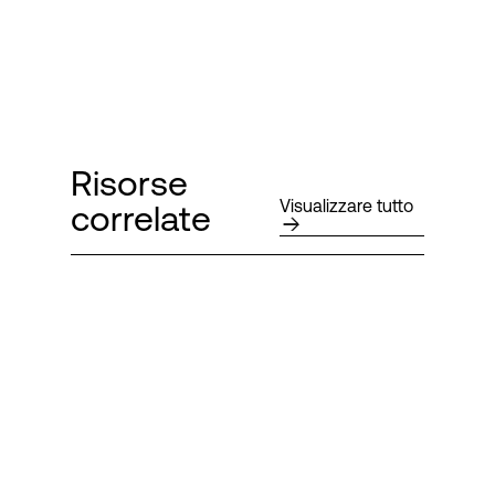
Risorse
Visualizzare tutto
correlate