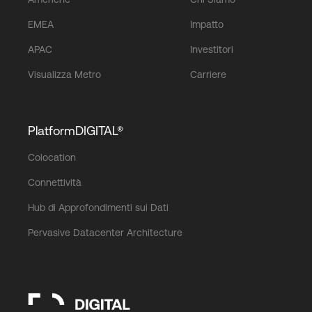
EMEA
Impatto
APAC
Investitori
Visualizza Metro
Carriere
PlatformDIGITAL®
Colocation
Connettività
Hub di Approfondimenti sui Dati
Pervasive Datacenter Architecture