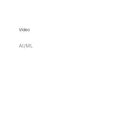
Video
AI/ML