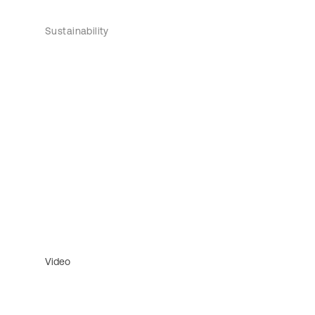
Sustainability
Video