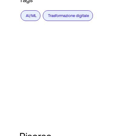
AI/ML
Trasformazione digitale