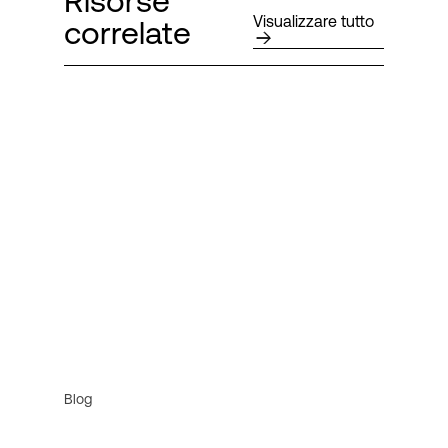
Risorse
Visualizzare tutto
correlate
Blog