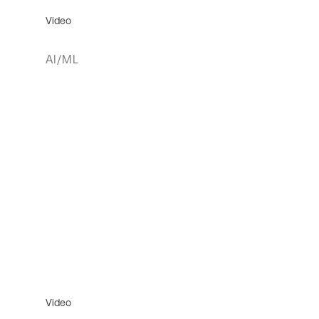
Video
AI/ML
Video