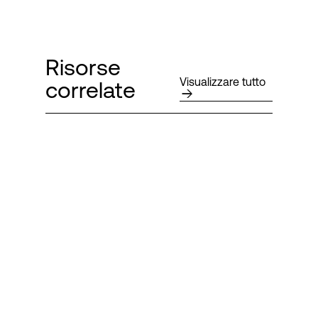
Risorse
Visualizzare tutto
correlate