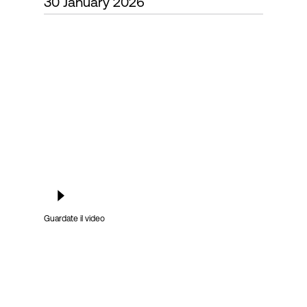
30 January 2026
Accesso
Guardate il video