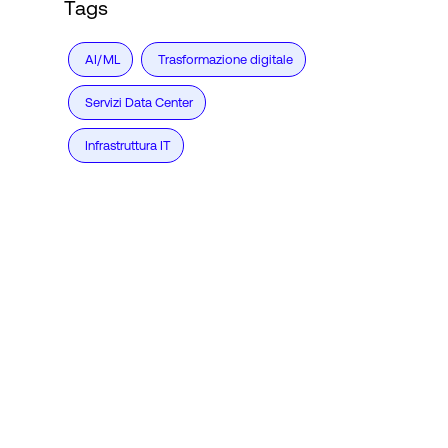
Tags
AI/ML
Trasformazione digitale
Servizi Data Center
Infrastruttura IT