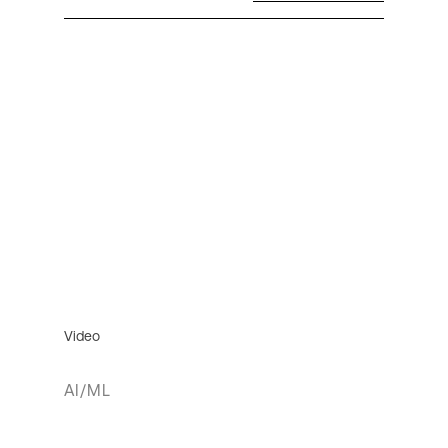
Video
AI/ML