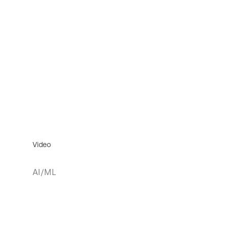
Video
AI/ML