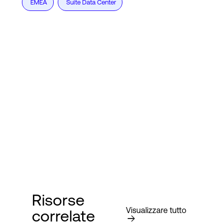
EMEA
Suite Data Center
Risorse
Visualizzare tutto
correlate