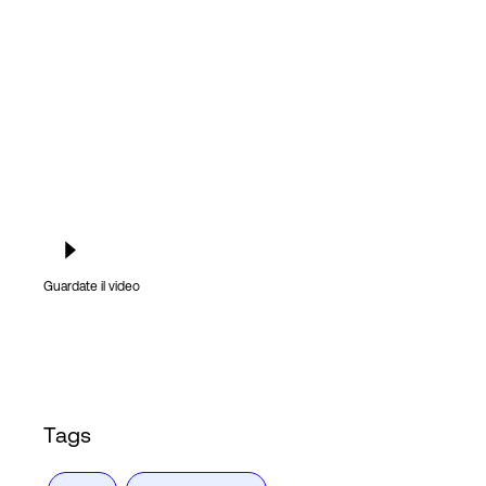
Accesso
Guardate il video
Tags