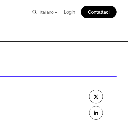
Login
Contattaci
Italiano