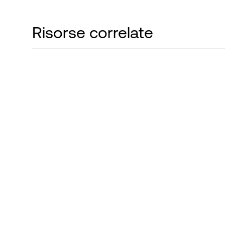
Risorse correlate