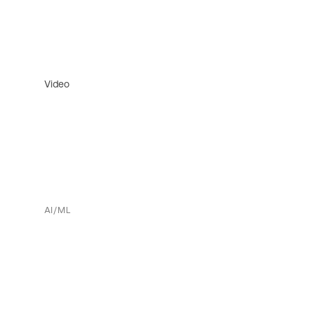
Video
AI/ML