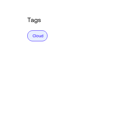
Tags
Cloud