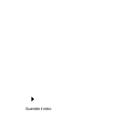
Guardate il video