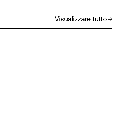
Visualizzare tutto