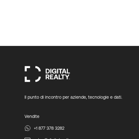
Il punto di incontro per aziende, tecnologie e dati.
Vendite
+1 877 378 3282