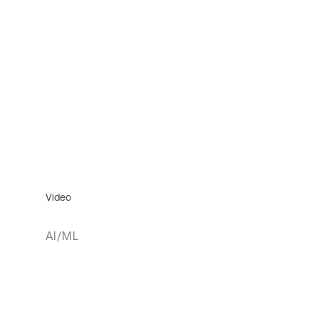
Video
AI/ML