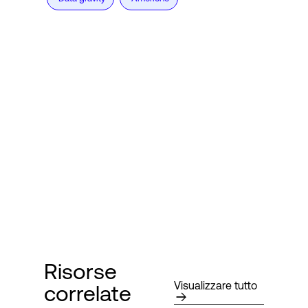
Risorse
Visualizzare tutto
correlate