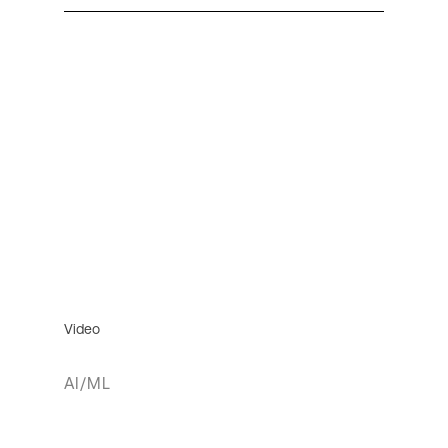
Video
AI/ML