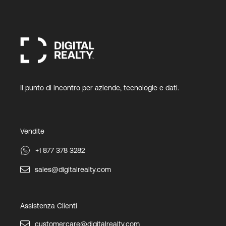
Il punto di incontro per aziende, tecnologie e dati.
Vendite
+1 877 378 3282
sales@digitalrealty.com
Assistenza Clienti
customercare@digitalrealty.com