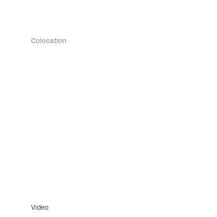
Colocation
Video