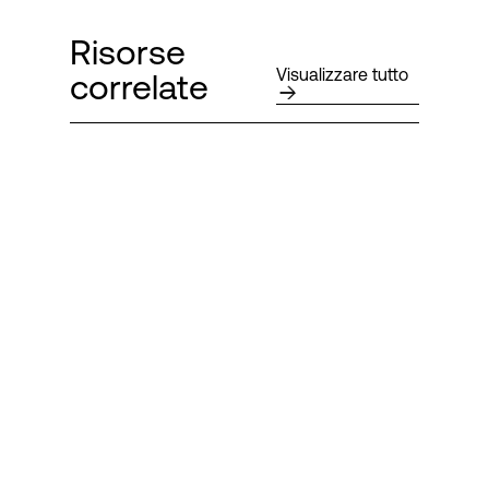
Risorse
Visualizzare tutto
correlate