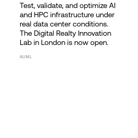
Test, validate, and optimize AI
and HPC infrastructure under
real data center conditions.
The Digital Realty Innovation
Lab in London is now open.
AI/ML