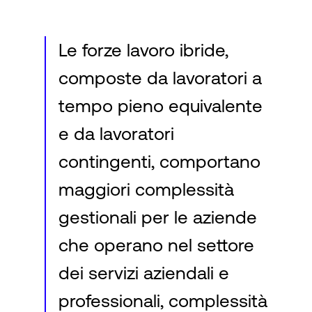
Le forze lavoro ibride,
composte da lavoratori a
tempo pieno equivalente
e da lavoratori
contingenti, comportano
maggiori complessità
gestionali per le aziende
che operano nel settore
dei servizi aziendali e
professionali, complessità