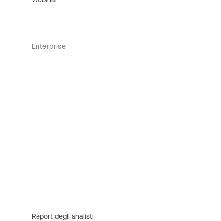
Enterprise
Report degli analisti