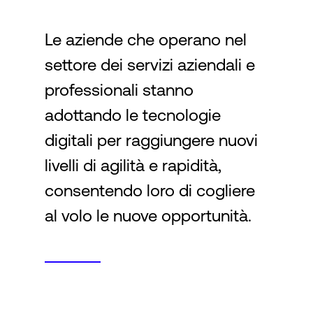
Le aziende che operano nel
Accesso
settore dei servizi aziendali e
professionali stanno
adottando le tecnologie
digitali per raggiungere nuovi
livelli di agilità e rapidità,
consentendo loro di cogliere
al volo le nuove opportunità.