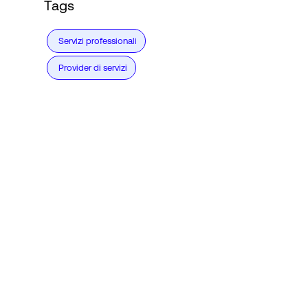
Tags
Servizi professionali
Provider di servizi