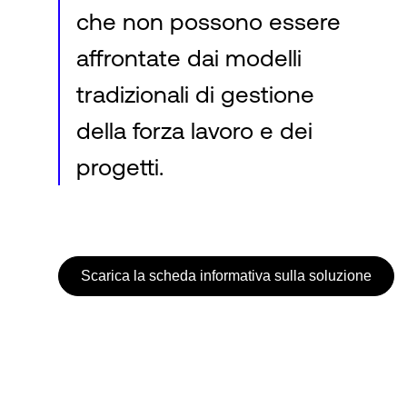
che non possono essere
affrontate dai modelli
tradizionali di gestione
della forza lavoro e dei
progetti.
Scarica la scheda informativa sulla soluzione