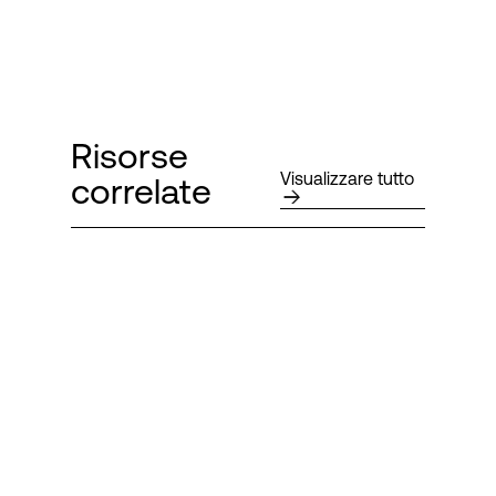
Risorse
Visualizzare tutto
correlate