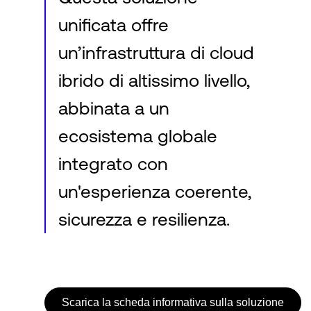
unificata offre
un’infrastruttura di cloud
ibrido di altissimo livello,
abbinata a un
ecosistema globale
integrato con
un'esperienza coerente,
sicurezza e resilienza.
Scarica la scheda informativa sulla soluzione