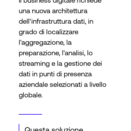
Il business digitale richiede
una nuova architettura
Accesso
dell'infrastruttura dati, in
grado di localizzare
l'aggregazione, la
preparazione, l'analisi, lo
streaming e la gestione dei
dati in punti di presenza
aziendale selezionati a livello
globale.
Questa soluzione