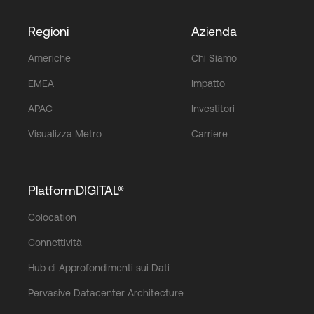
Regioni
Azienda
Americhe
Chi Siamo
EMEA
Impatto
APAC
Investitori
Visualizza Metro
Carriere
PlatformDIGITAL®
Colocation
Connettività
Hub di Approfondimenti sui Dati
Pervasive Datacenter Architecture