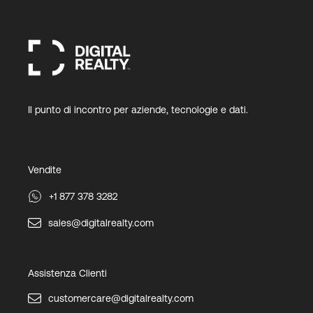
Il punto di incontro per aziende, tecnologie e dati.
Vendite
+1 877 378 3282
sales@digitalrealty.com
Assistenza Clienti
customercare@digitalrealty.com