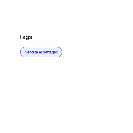
Tags
Vendita al dettaglio