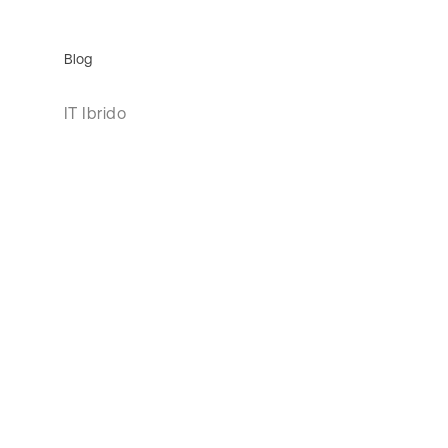
Blog
IT Ibrido