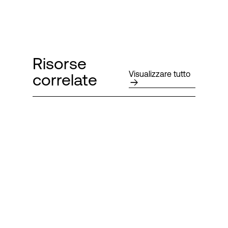
Risorse
Visualizzare tutto
correlate