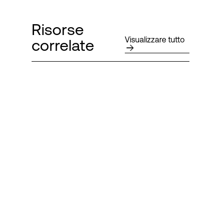
Risorse
Visualizzare tutto
correlate