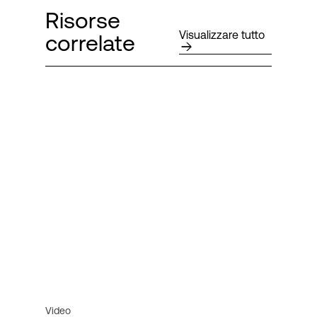
Risorse
Visualizzare tutto
correlate
Video