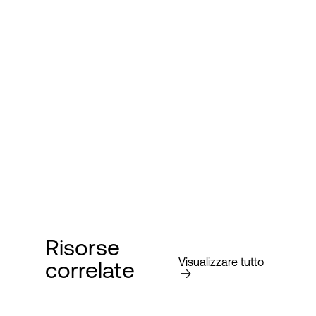
Risorse
Visualizzare tutto
correlate