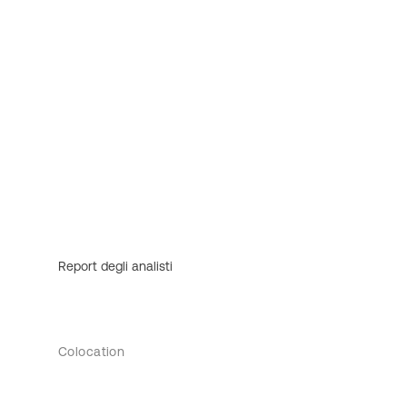
Report degli analisti
Colocation