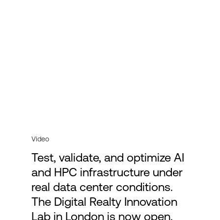
Video
Test, validate, and optimize AI
and HPC infrastructure under
real data center conditions.
The Digital Realty Innovation
Lab in London is now open.