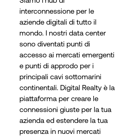
Siamo l'hub di
interconnessione per le
Accesso
aziende digitali di tutto il
mondo. I nostri data center
sono diventati punti di
accesso ai mercati emergenti
e punti di approdo per i
principali cavi sottomarini
continentali. Digital Realty è la
piattaforma per creare le
connessioni giuste per la tua
azienda ed estendere la tua
presenza in nuovi mercati