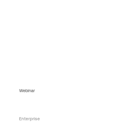
Webinar
Enterprise