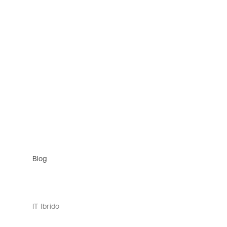
Blog
IT Ibrido