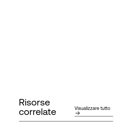
Risorse
Visualizzare tutto
correlate