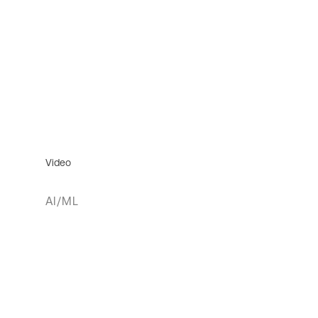
Video
AI/ML