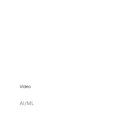
Video
AI/ML