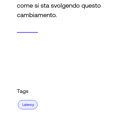
come si sta svolgendo questo
cambiamento.
Tags
Latency