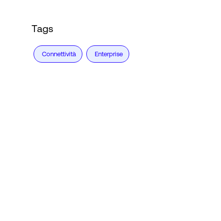
Tags
Connettività
Enterprise