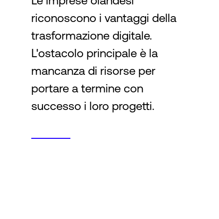
Le imprese olandesi
riconoscono i vantaggi della
Accesso
trasformazione digitale.
L'ostacolo principale è la
mancanza di risorse per
portare a termine con
successo i loro progetti.