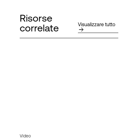
Risorse
Visualizzare tutto
correlate
Video