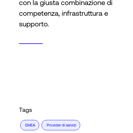
con la giusta combinazione di
competenza, infrastruttura e
supporto.
Tags
EMEA
Provider di servizi