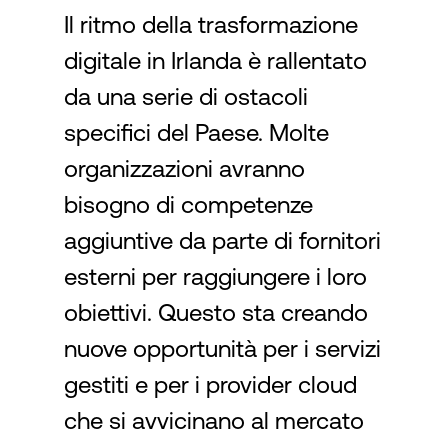
Il ritmo della trasformazione
digitale in Irlanda è rallentato
Accesso
da una serie di ostacoli
specifici del Paese. Molte
organizzazioni avranno
bisogno di competenze
aggiuntive da parte di fornitori
esterni per raggiungere i loro
obiettivi. Questo sta creando
nuove opportunità per i servizi
gestiti e per i provider cloud
che si avvicinano al mercato