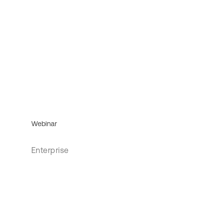
Webinar
Enterprise