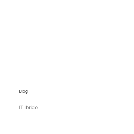
Blog
IT Ibrido