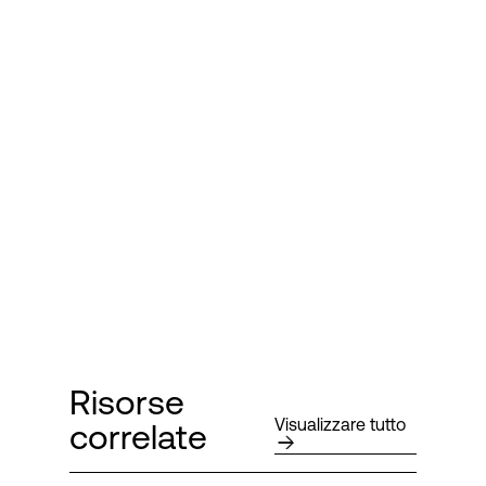
Risorse
Visualizzare tutto
correlate