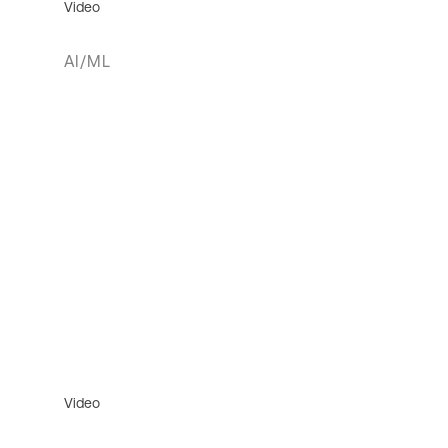
Video
AI/ML
Video