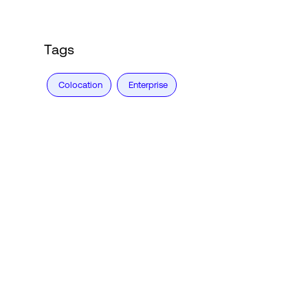
Tags
Colocation
Enterprise