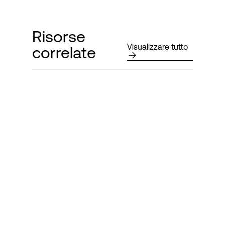
Risorse
Visualizzare tutto
correlate